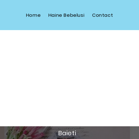
Home
Haine Bebelusi
Contact
Baieti