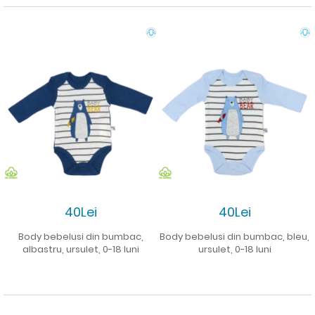
40Lei
40Lei
Body bebelusi din bumbac,
Body bebelusi din bumbac, bleu,
albastru, ursulet, 0-18 luni
ursulet, 0-18 luni