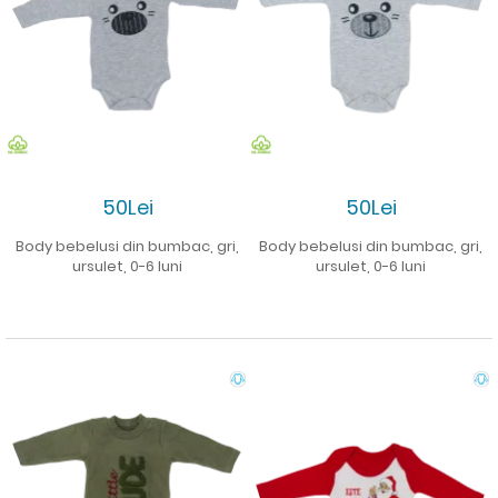
50Lei
50Lei
Body bebelusi din bumbac, gri,
Body bebelusi din bumbac, gri,
ursulet, 0-6 luni
ursulet, 0-6 luni